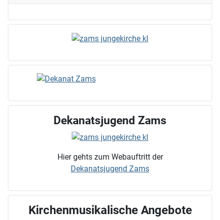
Dekanatsjugend Zams
Hier gehts zum Webauftritt der
Dekanatsjugend Zams
Kirchenmusikalische Angebote