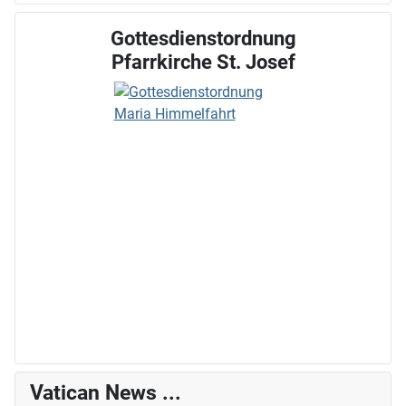
Gottesdienstordnung
Pfarrkirche St. Josef
Vatican News ...