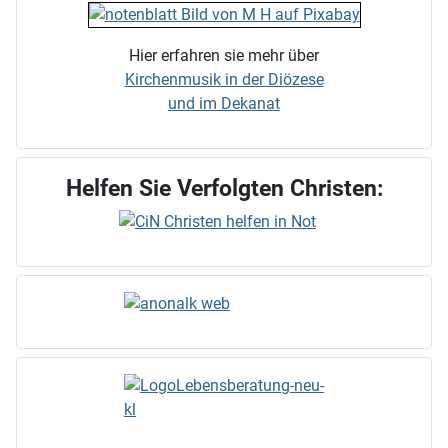
Hier erfahren sie mehr über
Kirchenmusik in der Diözese
und im Dekanat
Helfen Sie Verfolgten Christen: