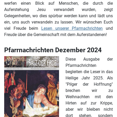
werfen einen Blick auf Menschen, die durch die
Auferstehung Jesu verwandelt wurden, zeigt
Gelegenheiten, wo dies spürbar werden kann und lädt uns
ein, uns auch verwandeln zu lassen. Wir wünschen Euch
viel Freude beim
Lesen unserer Pfarrnachrichten
und
Freude über die Gemeinschaft mit dem Auferstandenen!
Pfarrnachrichten Dezember 2024
Diese Ausgabe der
Pfarrnachrichten
begleiten die Leser in das
Heilige Jahr 2025. Als
"Pilger der Hoffnung"
brechen wir zu
Weihnachten mit den
Hirten auf zur Krippe,
aber wir bleiben nicht
dort stehen, sondern