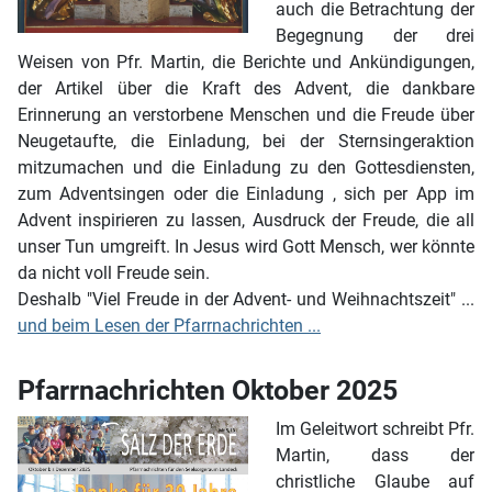
auch die Betrachtung der
Begegnung der drei
Weisen von Pfr. Martin, die Berichte und Ankündigungen,
der Artikel über die Kraft des Advent, die dankbare
Erinnerung an verstorbene Menschen und die Freude über
Neugetaufte, die Einladung, bei der Sternsingeraktion
mitzumachen und die Einladung zu den Gottesdiensten,
zum Adventsingen oder die Einladung , sich per App im
Advent inspirieren zu lassen, Ausdruck der Freude, die all
unser Tun umgreift. In Jesus wird Gott Mensch, wer könnte
da nicht voll Freude sein.
Deshalb "Viel Freude in der Advent- und Weihnachtszeit" ...
und beim Lesen der Pfarrnachrichten ...
Pfarrnachrichten Oktober 2025
Im Geleitwort schreibt Pfr.
Martin, dass der
christliche Glaube auf