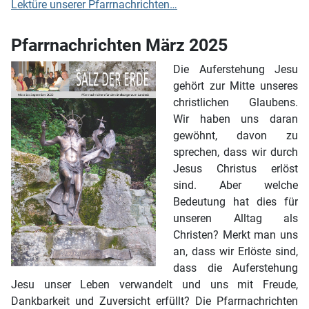
Lektüre unserer Pfarrnachrichten…
Pfarrnachrichten März 2025
Die Auferstehung Jesu
gehört zur Mitte unseres
christlichen Glaubens.
Wir haben uns daran
gewöhnt, davon zu
sprechen, dass wir durch
Jesus Christus erlöst
sind. Aber welche
Bedeutung hat dies für
unseren Alltag als
Christen? Merkt man uns
an, dass wir Erlöste sind,
dass die Auferstehung
Jesu unser Leben verwandelt und uns mit Freude,
Dankbarkeit und Zuversicht erfüllt? Die Pfarrnachrichten