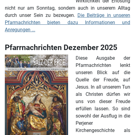
Wirklichkeit der Erlösung
nicht nur am Sonntag, sondern auch in unserem Alltag
durch unser Sein zu bezeugen.
Die Beiträge in unseren
Pfarrnachrichten bieten dazu Informationen und
Anregungen ...
Pfarrnachrichten Dezember 2025
Diese Ausgabe der
Pfarrnachrichten lenkt
unseren Blick auf die
Quelle der Freude, auf
Jesus. In all unserem Tun
als Christen dürfen wir
uns von dieser Freude
erfüllen lassen. So sind
sowohl der Ausflug in die
Perjener
Kirchengeschichte als