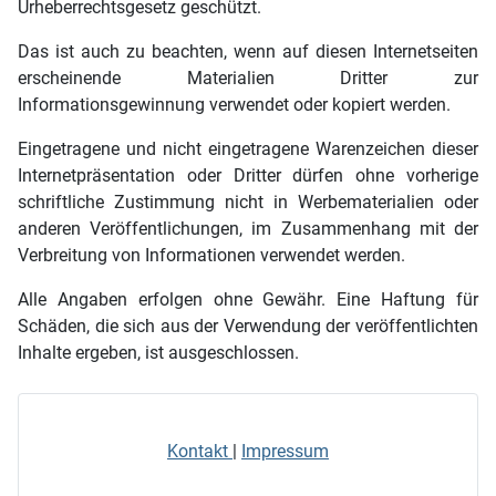
Urheberrechtsgesetz geschützt.
Das ist auch zu beachten, wenn auf diesen Internetseiten
erscheinende Materialien Dritter zur
Informationsgewinnung verwendet oder kopiert werden.
Eingetragene und nicht eingetragene Warenzeichen dieser
Internetpräsentation oder Dritter dürfen ohne vorherige
schriftliche Zustimmung nicht in Werbematerialien oder
anderen Veröffentlichungen, im Zusammenhang mit der
Verbreitung von Informationen verwendet werden.
Alle Angaben erfolgen ohne Gewähr. Eine Haftung für
Schäden, die sich aus der Verwendung der veröffentlichten
Inhalte ergeben, ist ausgeschlossen.
Kontakt
|
Impressum