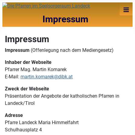
≡
Impressum
Impressum
Impressum
(Offenlegung nach dem Mediengesetz)
Inhaber der Webseite
Pfarrer Mag. Martin Komarek
E-Mail:
martin.komarek@dibk.at
Zweck der Webseite
Präsentation der Angebote der katholischen Pfarren in
Landeck/Tirol
Adresse
Pfarre Landeck Maria Himmelfahrt
Schulhausplatz 4