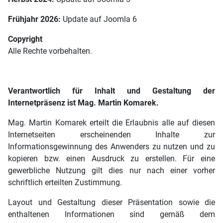
Frühjahr 2026:
Update auf Joomla 6
Copyright
Alle Rechte vorbehalten.
Verantwortlich für Inhalt und Gestaltung der
Internetpräsenz ist Mag. Martin Komarek.
Mag. Martin Komarek erteilt die Erlaubnis alle auf diesen
Internetseiten erscheinenden Inhalte zur
Informationsgewinnung des Anwenders zu nutzen und zu
kopieren bzw. einen Ausdruck zu erstellen. Für eine
gewerbliche Nutzung gilt dies nur nach einer vorher
schriftlich erteilten Zustimmung.
Layout und Gestaltung dieser Präsentation sowie die
enthaltenen Informationen sind gemäß dem