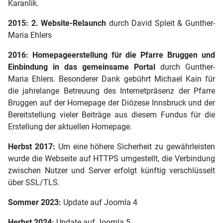
Karanlik.
2015: 2. Website-Relaunch
durch David Spleit & Gunther-
Maria Ehlers
2016: Homepageerstellung für die Pfarre Bruggen und
Einbindung in das gemeinsame Portal
durch Gunther-
Maria Ehlers. Besonderer Dank gebührt Michael Kain für
die jahrelange Betreuung des Internetpräsenz der Pfarre
Bruggen auf der Homepage der Diözese Innsbruck und der
Bereitstellung vieler Beiträge aus diesem Fundus für die
Erstellung der aktuellen Homepage.
Herbst 2017:
Um eine höhere Sicherheit zu gewährleisten
wurde die Webseite auf HTTPS umgestellt, die Verbindung
zwischen Nutzer und Server erfolgt künftig verschlüsselt
über SSL/TLS.
Sommer 2023:
Update auf Joomla 4
Herbst 2024:
Update auf Joomla 5