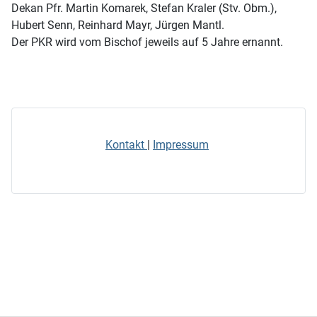
Dekan Pfr. Martin Komarek, Stefan Kraler (Stv. Obm.),
Hubert Senn, Reinhard Mayr, Jürgen Mantl.
Der PKR wird vom Bischof jeweils auf 5 Jahre ernannt.
Kontakt
|
Impressum