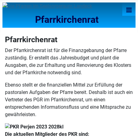
≡
Pfarrkirchenrat
Pfarrkirchenrat
Der Pfarrkirchenrat ist für die Finanzgebarung der Pfarre
zuständig. Er erstellt das Jahresbudget und plant die
Ausgaben, die zur Erhaltung und Renovierung des Klosters
und der Pfarrkirche notwendig sind.
Ebenso stellt er die finanziellen Mittel zur Erfüllung der
pastoralen Aufgaben der Pfarre bereit. Deshalb ist auch ein
Vertreter des PGR im Pfarrkirchenrat, um einen
entsprechenden Informationsfluss und eine Mitsprache zu
gewährleisten.
Die aktuellen Mitglieder des PKR sind: