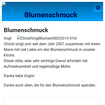
≡
Blumenschmuck
Blumenschmuck
Vogt
Christl sorgt sich seit dem Jahr 2007 zusammen mit ihrem
Mann mit viel Liebe um den Blumenschmuck in unserer
Kirche.
Dieser stille, aber sehr wichtige Dienst erfordert viel
Aufmerksamkeit und regelmäßige Mühe.
Danke liebe Vogts!
Danke auch allen, die für den Blumenschmuck spenden.