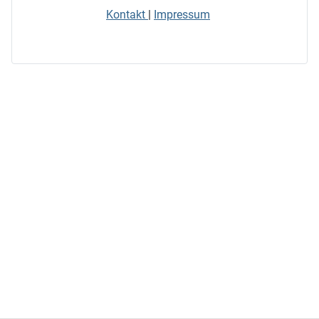
Kontakt
|
Impressum