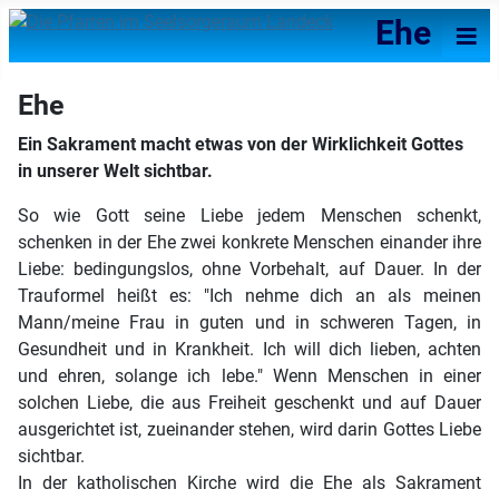
≡
Ehe
Ehe
Ein Sakrament macht etwas von der Wirklichkeit Gottes
in unserer Welt sichtbar.
So wie Gott seine Liebe jedem Menschen schenkt,
schenken in der Ehe zwei konkrete Menschen einander ihre
Liebe: bedingungslos, ohne Vorbehalt, auf Dauer. In der
Trauformel heißt es: "Ich nehme dich an als meinen
Mann/meine Frau in guten und in schweren Tagen, in
Gesundheit und in Krankheit. Ich will dich lieben, achten
und ehren, solange ich lebe." Wenn Menschen in einer
solchen Liebe, die aus Freiheit geschenkt und auf Dauer
ausgerichtet ist, zueinander stehen, wird darin Gottes Liebe
sichtbar.
In der katholischen Kirche wird die Ehe als Sakrament