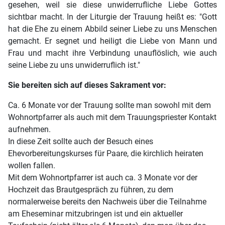
gesehen, weil sie diese unwiderrufliche Liebe Gottes
sichtbar macht. In der Liturgie der Trauung heißt es: "Gott
hat die Ehe zu einem Abbild seiner Liebe zu uns Menschen
gemacht. Er segnet und heiligt die Liebe von Mann und
Frau und macht ihre Verbindung unauflöslich, wie auch
seine Liebe zu uns unwiderruflich ist."
Sie bereiten sich auf dieses Sakrament vor:
Ca. 6 Monate vor der Trauung sollte man sowohl mit dem
Wohnortpfarrer als auch mit dem Trauungspriester Kontakt
aufnehmen.
In diese Zeit sollte auch der Besuch eines
Ehevorbereitungskurses für Paare, die kirchlich heiraten
wollen fallen.
Mit dem Wohnortpfarrer ist auch ca. 3 Monate vor der
Hochzeit das Brautgespräch zu führen, zu dem
normalerweise bereits den Nachweis über die Teilnahme
am Eheseminar mitzubringen ist und ein aktueller