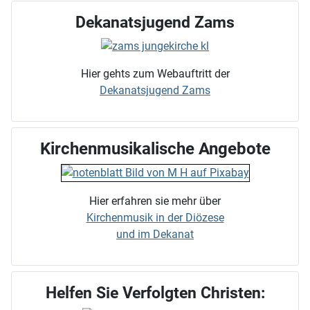
Dekanatsjugend Zams
Hier gehts zum Webauftritt der
Dekanatsjugend Zams
Kirchenmusikalische Angebote
Hier erfahren sie mehr über
Kirchenmusik in der Diözese
und im Dekanat
Helfen Sie Verfolgten Christen: