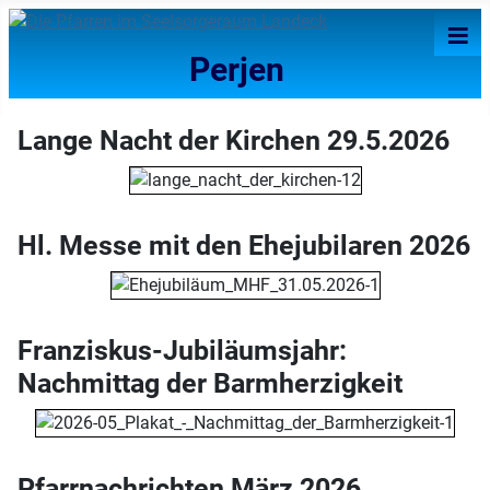
≡
Perjen
Lange Nacht der Kirchen 29.5.2026
Hl. Messe mit den Ehejubilaren 2026
Franziskus-Jubiläumsjahr:
Nachmittag der Barmherzigkeit
Pfarrnachrichten März 2026