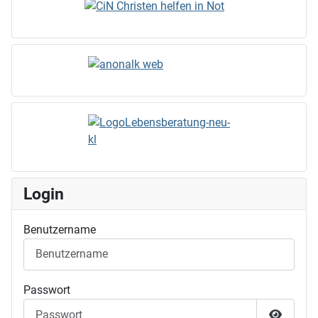
Login
Benutzername
Passwort