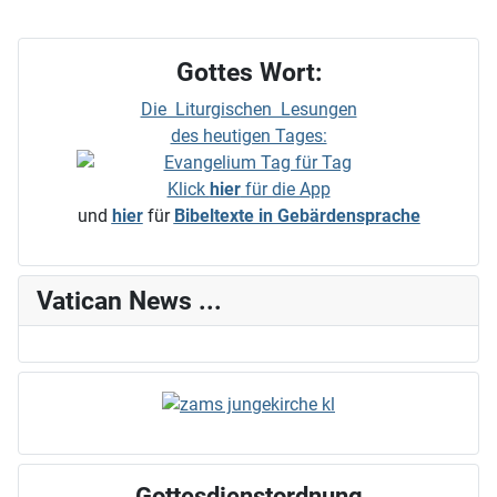
Gottes Wort:
Die Liturgischen Lesungen
des heutigen Tages:
Klick
hier
für die App
und
hier
für
Bibeltexte in Gebärdensprache
Vatican News ...
Gottesdienstordnung