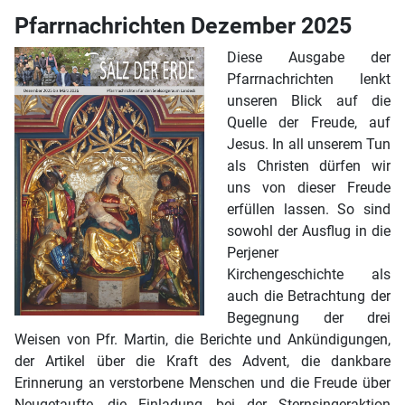
Pfarrnachrichten Dezember 2025
Diese Ausgabe der
Pfarrnachrichten lenkt
unseren Blick auf die
Quelle der Freude, auf
Jesus. In all unserem Tun
als Christen dürfen wir
uns von dieser Freude
erfüllen lassen. So sind
sowohl der Ausflug in die
Perjener
Kirchengeschichte als
auch die Betrachtung der
Begegnung der drei
Weisen von Pfr. Martin, die Berichte und Ankündigungen,
der Artikel über die Kraft des Advent, die dankbare
Erinnerung an verstorbene Menschen und die Freude über
Neugetaufte, die Einladung, bei der Sternsingeraktion