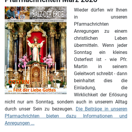
Wieder dürfen wir Ihnen
in unseren
Pfarrnachrichten
Anregungen zu einem
christlichen Leben
übermitteln. Wenn jeder
Sonntag ein kleines
Osterfest ist - wie Pfr.
Martin in seinem
Geleitwort schreibt - dann
beinhaltet dies die
Einladung, die
Wirklichkeit der Erlösung
nicht nur am Sonntag, sondern auch in unserem Alltag
durch unser Sein zu bezeugen.
Die Beiträge in unseren
Pfarrnachrichten bieten dazu Informationen und
Anregungen ...