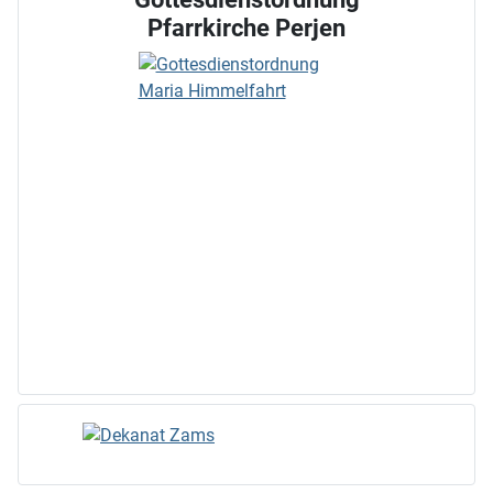
Pfarrkirche Perjen