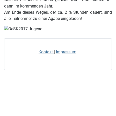
dann im kommenden Jahr.
Am Ende dieses Weges, der ca. 2 ½ Stunden dauert, sind
alle Teilnehmer zu einer Agape eingeladen!
Kontakt
|
Impressum