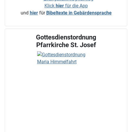
Klick
hier
für die App
und
hier
für
Bibeltexte in Gebärdensprache
Gottesdienstordnung
Pfarrkirche St. Josef