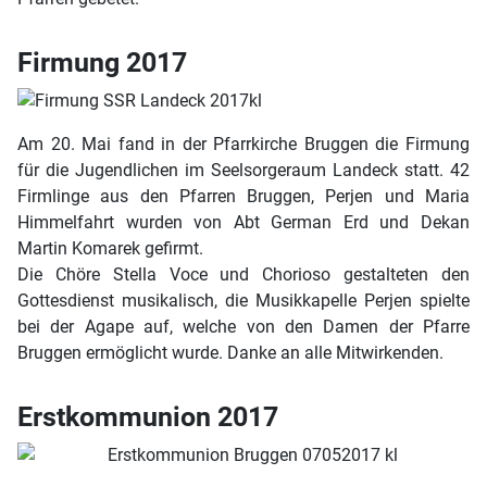
Firmung 2017
Am 20. Mai fand in der Pfarrkirche Bruggen die Firmung
für die Jugendlichen im Seelsorgeraum Landeck statt. 42
Firmlinge aus den Pfarren Bruggen, Perjen und Maria
Himmelfahrt wurden von Abt German Erd und Dekan
Martin Komarek gefirmt.
Die Chöre Stella Voce und Chorioso gestalteten den
Gottesdienst musikalisch, die Musikkapelle Perjen spielte
bei der Agape auf, welche von den Damen der Pfarre
Bruggen ermöglicht wurde. Danke an alle Mitwirkenden.
Erstkommunion 2017