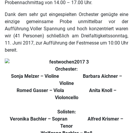
Probennachmittag von 14.00 – 17.00 Uhr.
Dank dem sehr gut eingespielten Orchester genügte eine
einzige gemeinsame Probe unmittelbar vor der
Aufführung.Voller Spannung und hoch konzentriert waren
wir (41 Personen) schließlich am Dreifaltigkeitssonntag,
11. Juni 2017, zur Aufführung der Festmesse um 10:00 Uhr
bereit.
Orc
hester:
Sonja Melzer – Violine Barbara Aichner –
Violine
Romed Gasser – Viola Anita Knoll –
Violoncello
Solisten:
Veronika Bachler – Sopran Alfred Krismer –
Tenor