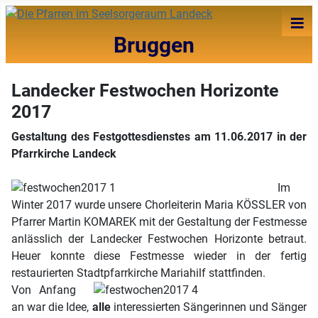
≡
Bruggen
Landecker Festwochen Horizonte
2017
Gestaltung des Festgottesdienstes am 11.06.2017 in der
Pfarrkirche Landeck
Im
Winter 2017 wurde unsere Chorleiterin Maria KÖSSLER von
Pfarrer Martin KOMAREK mit der Gestaltung der Festmesse
anlässlich der Landecker Festwochen Horizonte betraut.
Heuer konnte diese Festmesse wieder in der fertig
restaurierten Stadtpfarrkirche Mariahilf stattfinden.
Von Anfang
an war die Idee,
alle
interessierten Sängerinnen und Sänger