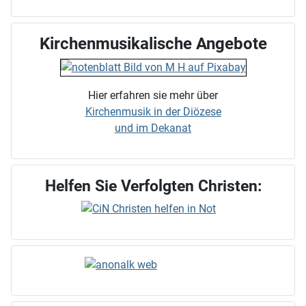
Kirchenmusikalische Angebote
Hier erfahren sie mehr über
Kirchenmusik in der Diözese
und im Dekanat
Helfen Sie Verfolgten Christen: