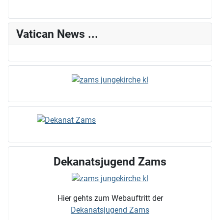
Vatican News ...
Dekanatsjugend Zams
Hier gehts zum Webauftritt der
Dekanatsjugend Zams