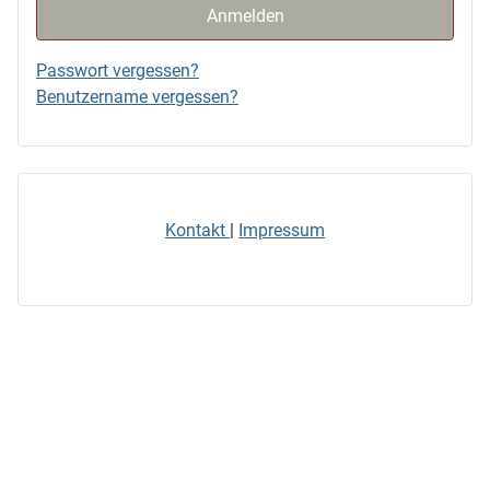
Anmelden
Passwort vergessen?
Benutzername vergessen?
Kontakt
|
Impressum