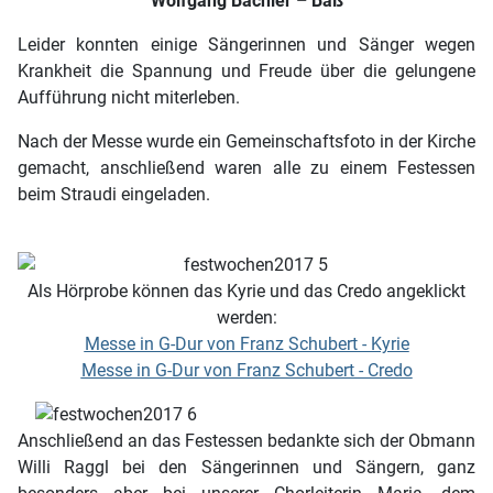
Wolfgang Bachler – Baß
Leider konnten einige Sängerinnen und Sänger wegen
Krankheit die Spannung und Freude über die gelungene
Aufführung nicht miterleben.
Nach der Messe wurde ein Gemeinschaftsfoto in der Kirche
gemacht, anschließend waren alle zu einem Festessen
beim Straudi eingeladen.
Als Hörprobe können das Kyrie und das Credo angeklickt
werden:
Messe in G-Dur von Franz Schubert - Kyrie
Messe in G-Dur von Franz Schubert - Credo
Anschließend an das Festessen bedankte sich der Obmann
Willi Raggl bei den Sängerinnen und Sängern, ganz