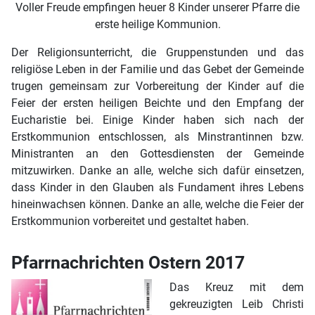
Voller Freude empfingen heuer 8 Kinder unserer Pfarre die
erste heilige Kommunion.
Der Religionsunterricht, die Gruppenstunden und das
religiöse Leben in der Familie und das Gebet der Gemeinde
trugen gemeinsam zur Vorbereitung der Kinder auf die
Feier der ersten heiligen Beichte und den Empfang der
Eucharistie bei. Einige Kinder haben sich nach der
Erstkommunion entschlossen, als Minstrantinnen bzw.
Ministranten an den Gottesdiensten der Gemeinde
mitzuwirken. Danke an alle, welche sich dafür einsetzen,
dass Kinder in den Glauben als Fundament ihres Lebens
hineinwachsen können. Danke an alle, welche die Feier der
Erstkommunion vorbereitet und gestaltet haben.
Pfarrnachrichten Ostern 2017
Das Kreuz mit dem
gekreuzigten Leib Christi