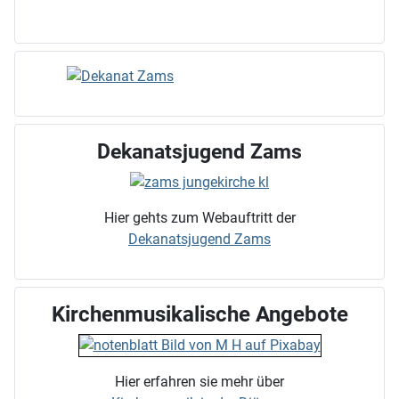
Dekanatsjugend Zams
Hier gehts zum Webauftritt der
Dekanatsjugend Zams
Kirchenmusikalische Angebote
Hier erfahren sie mehr über