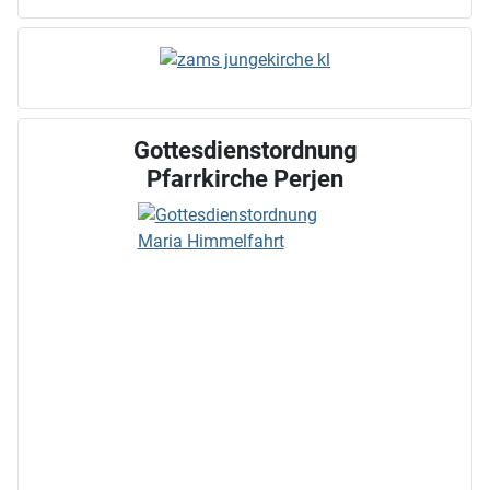
Gottesdienstordnung
Pfarrkirche Perjen