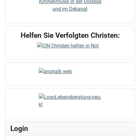
Kirchenmusik in der Diözese
und im Dekanat
Helfen Sie Verfolgten Christen:
Login