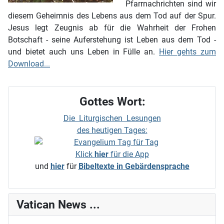
Pfarrnachrichten sind wir
diesem Geheimnis des Lebens aus dem Tod auf der Spur.
Jesus legt Zeugnis ab für die Wahrheit der Frohen
Botschaft - seine Auferstehung ist Leben aus dem Tod -
und bietet auch uns Leben in Fülle an.
Hier gehts zum
Download...
Gottes Wort:
Die Liturgischen Lesungen
des heutigen Tages:
Klick
hier
für die App
und
hier
für
Bibeltexte in Gebärdensprache
Vatican News ...