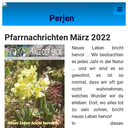
≡
Perjen
Pfarrnachrichten März 2022
Neues Leben bricht
hervor ... Wir beobachten
es jedes Jahr in der Natur
... und wir sind es so
gewohnt, es ist so
normal, dass wir oft gar
nicht wahrnehmen,
welches Wunder wir da
erleben: Dort, wo alles tot
zu sein schien, bricht
neues Leben hervor!
In diesen