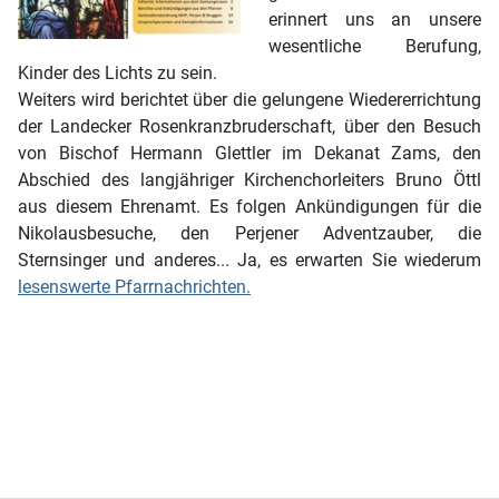
erinnert uns an unsere
wesentliche Berufung,
Kinder des Lichts zu sein.
Weiters wird berichtet über die gelungene Wiedererrichtung
der Landecker Rosenkranzbruderschaft, über den Besuch
von Bischof Hermann Glettler im Dekanat Zams, den
Abschied des langjähriger Kirchenchorleiters Bruno Öttl
aus diesem Ehrenamt. Es folgen Ankündigungen für die
Nikolausbesuche, den Perjener Adventzauber, die
Sternsinger und anderes... Ja, es erwarten Sie wiederum
lesenswerte Pfarrnachrichten.