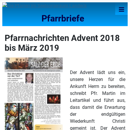
≡
Pfarrbriefe
Pfarrnachrichten Advent 2018
bis März 2019
Der Advent lädt uns ein,
unsere Herzen für die
Ankunft Herrn zu bereiten,
schreibt Pfr. Martin im
Leitartikel und führt aus,
dass damit die Erwartung
der endgültigen
Wiederkunft Christi
gemeint ist. Der Advent