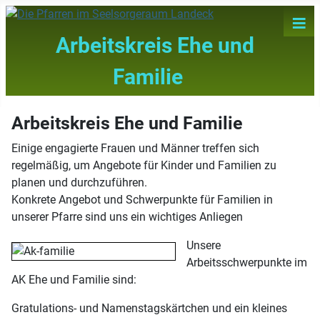
≡
Arbeitskreis Ehe und
Familie
Arbeitskreis Ehe und Familie
Einige engagierte Frauen und Männer treffen sich
regelmäßig, um Angebote für Kinder und Familien zu
planen und durchzuführen.
Konkrete Angebot und Schwerpunkte für Familien in
unserer Pfarre sind uns ein wichtiges Anliegen
Unsere
Arbeitsschwerpunkte im
AK Ehe und Familie sind:
Gratulations- und Namenstagskärtchen und ein kleines