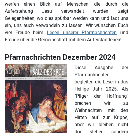
werfen einen Blick auf Menschen, die durch die
Auferstehung Jesu verwandelt wurden, zeigt
Gelegenheiten, wo dies spürbar werden kann und lädt uns
ein, uns auch verwandeln zu lassen. Wir wünschen Euch
viel Freude beim
Lesen unserer Pfarrnachrichten
und
Freude über die Gemeinschaft mit dem Auferstandenen!
Pfarrnachrichten Dezember 2024
Diese Ausgabe der
Pfarrnachrichten
begleiten die Leser in das
Heilige Jahr 2025. Als
"Pilger der Hoffnung"
brechen wir zu
Weihnachten mit den
Hirten auf zur Krippe,
aber wir bleiben nicht
dort stehen, sondern