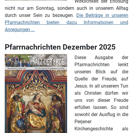
Wirklichkeit der Erlösung
nicht nur am Sonntag, sondern auch in unserem Alltag
durch unser Sein zu bezeugen.
Die Beiträge in unseren
Pfarrnachrichten bieten dazu Informationen und
Anregungen ...
Pfarrnachrichten Dezember 2025
Diese Ausgabe der
Pfarrnachrichten lenkt
unseren Blick auf die
Quelle der Freude, auf
Jesus. In all unserem Tun
als Christen dürfen wir
uns von dieser Freude
erfüllen lassen. So sind
sowohl der Ausflug in die
Perjener
Kirchengeschichte als