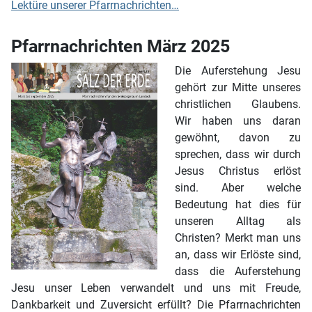
Lektüre unserer Pfarrnachrichten…
Pfarrnachrichten März 2025
Die Auferstehung Jesu
gehört zur Mitte unseres
christlichen Glaubens.
Wir haben uns daran
gewöhnt, davon zu
sprechen, dass wir durch
Jesus Christus erlöst
sind. Aber welche
Bedeutung hat dies für
unseren Alltag als
Christen? Merkt man uns
an, dass wir Erlöste sind,
dass die Auferstehung
Jesu unser Leben verwandelt und uns mit Freude,
Dankbarkeit und Zuversicht erfüllt? Die Pfarrnachrichten