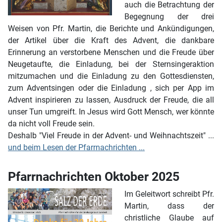
auch die Betrachtung der
Begegnung der drei
Weisen von Pfr. Martin, die Berichte und Ankündigungen,
der Artikel über die Kraft des Advent, die dankbare
Erinnerung an verstorbene Menschen und die Freude über
Neugetaufte, die Einladung, bei der Sternsingeraktion
mitzumachen und die Einladung zu den Gottesdiensten,
zum Adventsingen oder die Einladung , sich per App im
Advent inspirieren zu lassen, Ausdruck der Freude, die all
unser Tun umgreift. In Jesus wird Gott Mensch, wer könnte
da nicht voll Freude sein.
Deshalb "Viel Freude in der Advent- und Weihnachtszeit" ...
und beim Lesen der Pfarrnachrichten ...
Pfarrnachrichten Oktober 2025
Im Geleitwort schreibt Pfr.
Martin, dass der
christliche Glaube auf