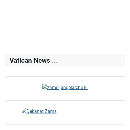
Vatican News ...