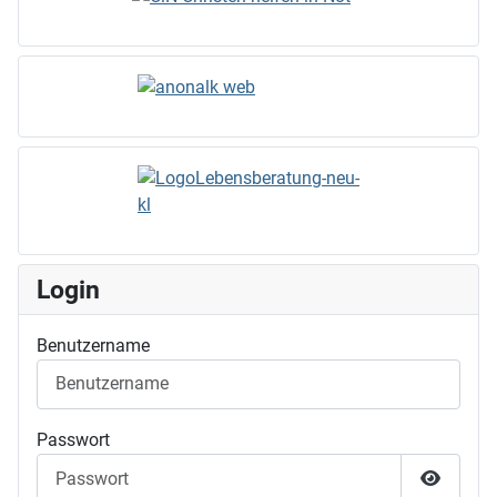
Login
Benutzername
Passwort