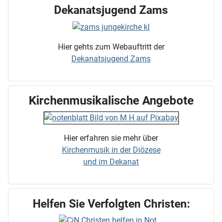
Dekanatsjugend Zams
Hier gehts zum Webauftritt der
Dekanatsjugend Zams
Kirchenmusikalische Angebote
Hier erfahren sie mehr über
Kirchenmusik in der Diözese
und im Dekanat
Helfen Sie Verfolgten Christen: