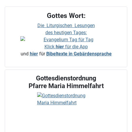
Gottes Wort:
Die Liturgischen Lesungen
des heutigen Tages:
Klick
hier
für die App
und
hier
für
Bibeltexte in Gebärdensprache
Gottesdienstordnung
Pfarre Maria Himmelfahrt