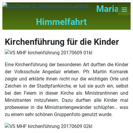
≡
Maria
Himmelfahrt
Kirchenführung für die Kinder
Eine Kirchenführung der besonderen Art durften die Kinder
der Volksschule Angedair erleben. Pfr. Martin Komarek
zeigte und erklärte ihnen nicht nur die wichtigen Orte und
Zeichen in der Stadtpfarrkirche, er lud sie auch ein, selbst
bei den Feiern in dieser Kirche als Ministrantinnen und
Ministranten mitzufeiern. Dazu durften alle Kinder mal
probeweise in die Ministrantengewänder schlüpfen… was
zu einem sehr schönen Gruppenfoto genutzt wurde.