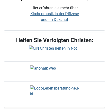
Hier erfahren sie mehr über
Kirchenmusik in der Diözese
und im Dekanat
Helfen Sie Verfolgten Christen: