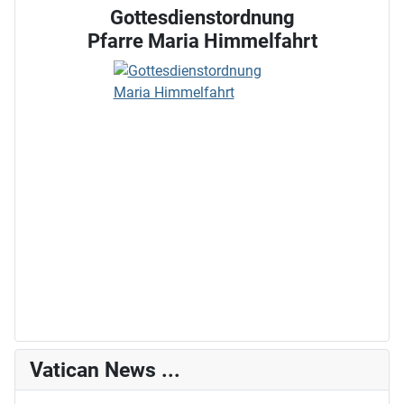
Gottesdienstordnung
Pfarre Maria Himmelfahrt
Vatican News ...