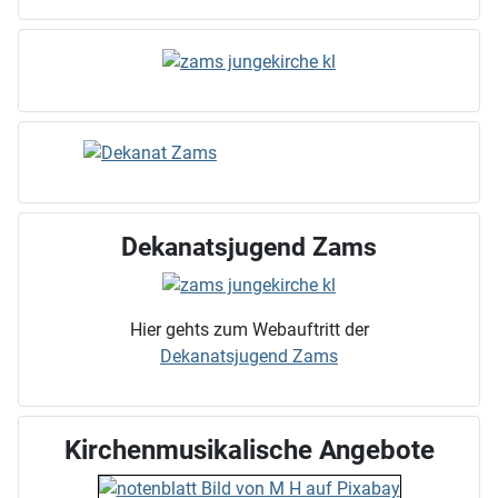
Dekanatsjugend Zams
Hier gehts zum Webauftritt der
Dekanatsjugend Zams
Kirchenmusikalische Angebote