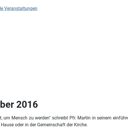
de Veranstaltungen
mber 2016
it, um Mensch zu werden" schreibt Pfr. Martin in seinem einführ
 Hause oder in der Gemeinschaft der Kirche.