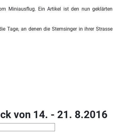
m Miniausflug. Ein Artikel ist den nun geklärten
ie Tage, an denen die Sternsinger in ihrer Strasse
ck von 14. - 21. 8.2016