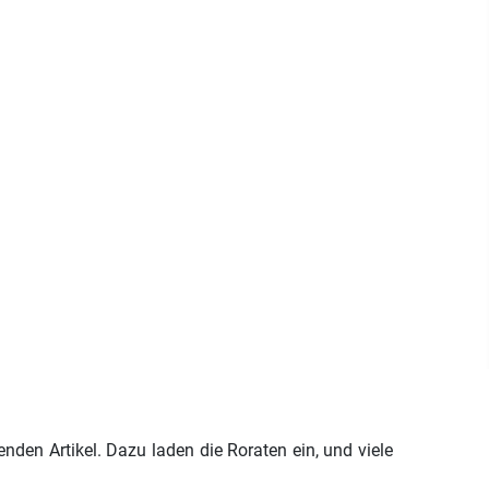
enden Artikel. Dazu laden die Roraten ein, und viele