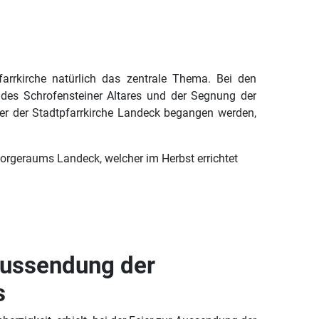
farrkirche natürlich das zentrale Thema. Bei den
 des Schrofensteiner Altares und der Segnung der
er der Stadtpfarrkirche Landeck begangen werden,
sorgeraums Landeck, welcher im Herbst errichtet
 Aussendung der
s