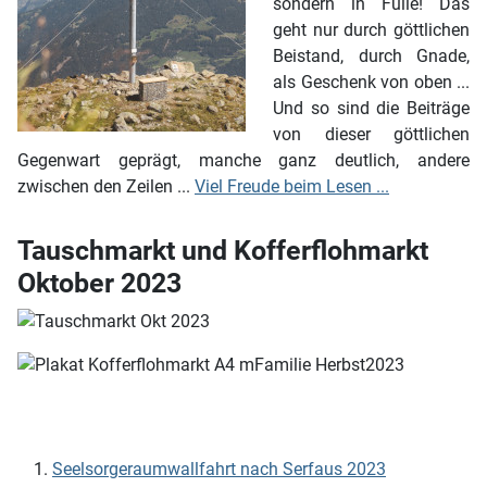
sondern in Fülle! Das
geht nur durch göttlichen
Beistand, durch Gnade,
als Geschenk von oben ...
Und so sind die Beiträge
von dieser göttlichen
Gegenwart geprägt, manche ganz deutlich, andere
zwischen den Zeilen ...
Viel Freude beim Lesen ...
Tauschmarkt und Kofferflohmarkt
Oktober 2023
Seelsorgeraumwallfahrt nach Serfaus 2023