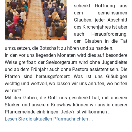
schenkt Hoffnung aus
dem gemeinsamen
Glauben, jeder Abschnitt
des Kirchenjahres ist aber
auch Herausforderung,
den Glauben in die Tat
umzusetzen, die Botschaft zu hören und zu handeln.
In den vor uns liegenden Monaten wird dies auf besondere
Weise greifbar: der Seelsorgeraum wird ohne Jugendleiter
und ab dem Frühjahr auch ohne Pastoralassistent sein. Die
Pfarren sind herausgefordert: Was ist uns Gläubigen
wichtig und wertvoll, wo lassen wir uns anrufen, wo helfen
wir mit?
Mit den Gaben, die Gott uns geschenkt hat, mit unseren
Stärken und unserem Knowhow können wir uns in unserer
Pfarrgemeinde einbringen. Jede/r ist willkommen ...
Lesen Sie die aktuellen Pfarrnachrichten ...