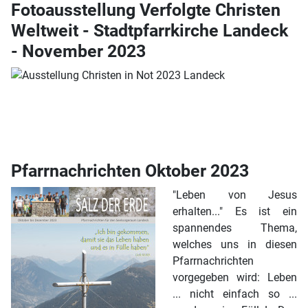
Fotoausstellung Verfolgte Christen
Weltweit - Stadtpfarrkirche Landeck
- November 2023
Pfarrnachrichten Oktober 2023
"Leben von Jesus
erhalten..." Es ist ein
spannendes Thema,
welches uns in diesen
Pfarrnachrichten
vorgegeben wird: Leben
... nicht einfach so ...