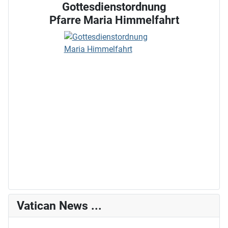
Gottesdienstordnung
Pfarre Maria Himmelfahrt
Vatican News ...