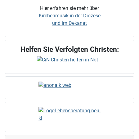
Hier erfahren sie mehr über
Kirchenmusik in der Diözese
und im Dekanat
Helfen Sie Verfolgten Christen: