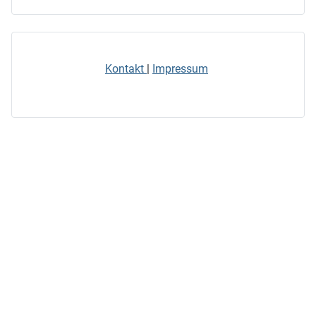
Kontakt
|
Impressum