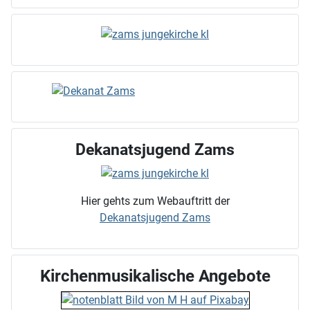
Dekanatsjugend Zams
Hier gehts zum Webauftritt der
Dekanatsjugend Zams
Kirchenmusikalische Angebote